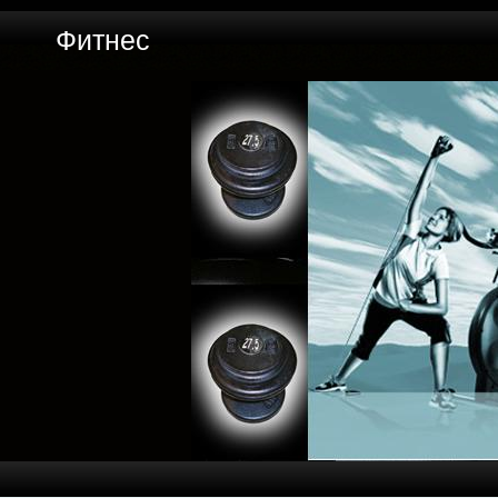
Фитнес