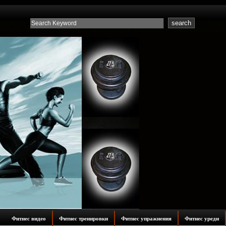
Фитнес видео
Фитнес тренировки
Фитнес упражнения
Фитнес уреди